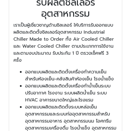
รับผลิตชิลเลอร์
อุตสาหกรรม
เราเป็นผู้เชี่ยวชาญด้านชิลเลอร์ ให้บริการรับออกแบบ
ผลิตและติดตั้งชิลเลอร์อุตสาหกรรม Industrial
Chiller Made to Order ทั้ง Air Cooled Chiller
และ Water Cooled Chiller ตามประเภทการใช้งาน
และตามงบประมาณ รับประกัน 1 ปี ตรวจเช็คฟรี 3
ครั้ง
ออกแบบผลิตและติดตั้งเครื่องทำความเย็น
สำหรับห้องเย็น-คลังสินค้าห้องเย็น โรงน้ำแข็ง
ออกแบบผลิตและติดตั้งเครื่องทำน้ำเย็นระบบ
ปรับอากาศ โรงงาน ระบบผลิตน้ำเย็น ระบบ
HVAC อาคารขนาดใหญ่และโรงแรม
ออกแบบผลิตและติดตั้งระบบหล่อเย็น
อุตสาหกรรมและระบบท่ออุตสาหกรรมสำหรับ
อุตสาหกรรมอาหาร อุตสาหกรรมนม ไอศกรีม
อุตสาหกรรมเครื่องดื่ม โรงน้ำแข็ง อุตสาหกรรม