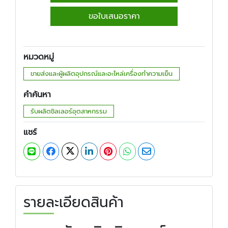
ขอใบเสนอราคา
หมวดหมู่
ขายส่งและผู้ผลิตอุปกรณ์และอะไหล่เครื่องทำความเย็น
คำค้นหา
รับผลิตชิลเลอร์อุตสาหกรรม
แชร์
รายละเอียดสินค้า