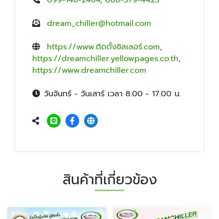
dream_chiller@hotmail.com
https://www.ติดตั้งชิลเลอร์.com
,
https://dreamchiller.yellowpages.co.th
,
https://www.dreamchiller.com
วันจันทร์ - วันเสาร์ เวลา 8.00 - 17.00 น.
สินค้าที่เกี่ยวข้อง