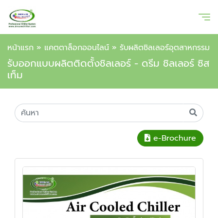
หน้าแรก
»
แคตตาล็อกออนไลน์
»
รับผลิตชิลเลอร์อุตสาหกรรม
รับออกแบบผลิตติดตั้งชิลเลอร์ - ดรีม ชิลเลอร์ ซิส
เท็ม
e-Brochure