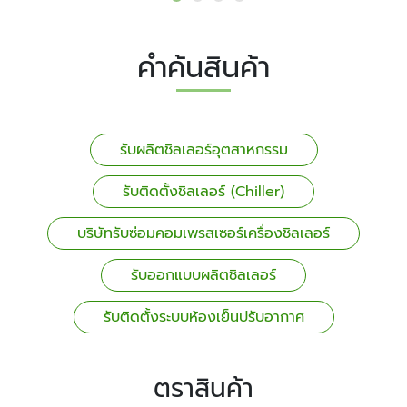
คำค้นสินค้า
รับผลิตชิลเลอร์อุตสาหกรรม
รับติดตั้งชิลเลอร์ (Chiller)
บริษัทรับซ่อมคอมเพรสเซอร์เครื่องชิลเลอร์
รับออกแบบผลิตชิลเลอร์
รับติดตั้งระบบห้องเย็นปรับอากาศ
ตราสินค้า