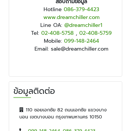
สอบถามข้อมูล
Hotline
086-379-4423
www.dreamchiller.com
Line OA:
@dreamchiller1
Tel:
02-408-5758
,
02-408-5759
Mobile:
099-148-2464
Email: sale@dreamchiller.com
ข้อมูลติดต่อ
110 ซอยเอกชัย 82 ถนนเอกชัย แขวงบาง
บอน เขตบางบอน กรุงเทพมหานคร 10150
099-148-2464
,
086-379-4423