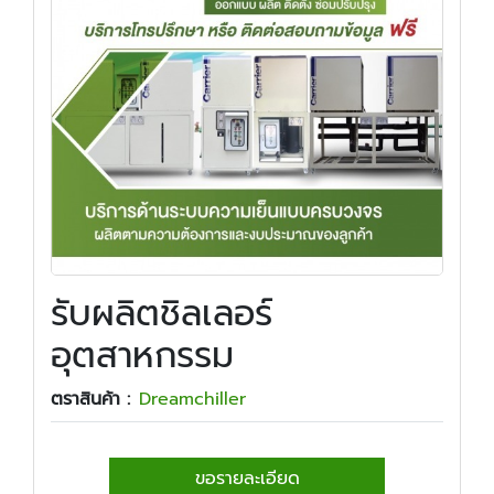
รับผลิตชิลเลอร์
อุตสาหกรรม
ตราสินค้า :
Dreamchiller
ขอรายละเอียด