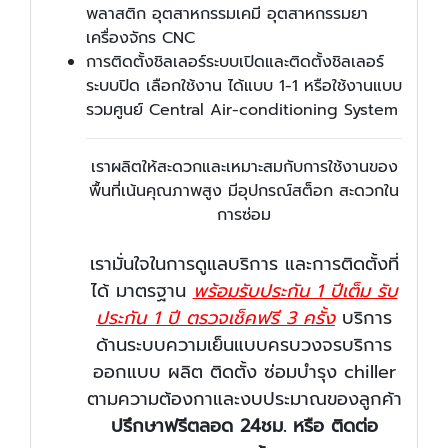
พลาสติก อุตสาหกรรมเคมี อุตสาหกรรมยา
เครื่องจักร CNC
การติดตั้งชิลเลอร์ระบบเปิดและติดตั้งชิลเลอร์
ระบบปิด เลือกใช้งาน ได้แบบ 1-1 หรือใช้งานแบบ
รวมศูนย์ Central Air-conditioning System
เราผลิตให้สะดวกและเหมาะสมกับการใช้งานของ
พื้นที่เน้นคุณภาพสูง มีอุปกรณ์สต็อก สะดวกใน
การซ่อม
เรามั่นใจในการดูแลบริการ และการติดตั้งที่
ได้ มาตรฐาน
พร้อมรับประกัน 1 ปีเต็ม รับ
ประกัน 1 ปี ตรวจเช็คฟรี 3 ครั้ง
บริการ
ด้านระบบความเย็นแบบครบวงจรบริการ
ออกแบบ ผลิต ติดตั้ง ซ่อมบำรุง chiller
ตามความต้องกาและงบประมาณของลูกค้า
ปรึกษาฟรีตลอด 24ชม. หรือ ติดต่อ