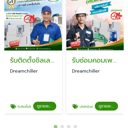
รับติดตั้งชิลเลอร์ (Chiller)
รับซ่อมคอมเพรสเซอร์เครื่องชิลเลอร์
Dreamchiller
Dreamchiller
ดูรายละเอียด
ดูรายละเอียด
รับติดตั้งชิลเลอร์ (Chiller)
บริษัทรับซ่อมคอมเพรสเซอร์เครื่องชิลเลอร์