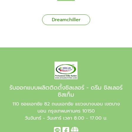
Dreamchiller
รับออกแบบผลิตติดตั้งชิลเลอร์ - ดรีม ชิลเลอร์
ซิสเท็ม
110 ซอยเอกชัย 82 ถนนเอกชัย แขวงบางบอน เขตบาง
บอน กรุงเทพมหานคร 10150
วันจันทร์ - วันเสาร์ เวลา 8.00 - 17.00 น.