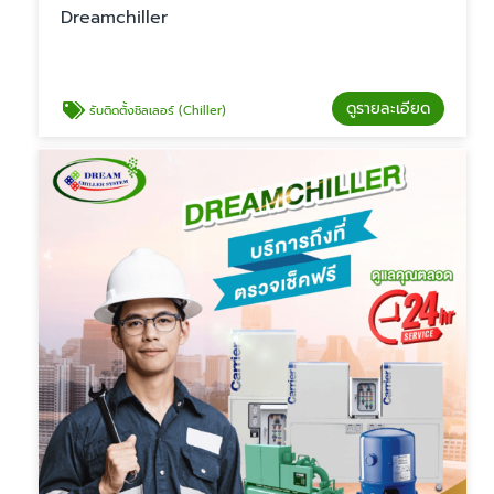
Dreamchiller
ดูรายละเอียด
รับติดตั้งชิลเลอร์ (Chiller)