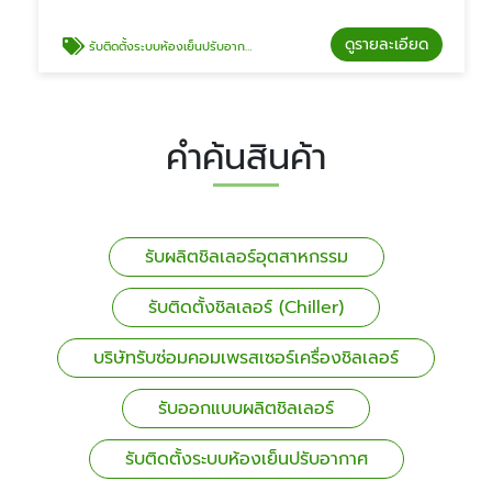
ดูรายละเอียด
รับติดตั้งระบบห้องเย็นปรับอากาศ
คำค้นสินค้า
รับผลิตชิลเลอร์อุตสาหกรรม
รับติดตั้งชิลเลอร์ (Chiller)
บริษัทรับซ่อมคอมเพรสเซอร์เครื่องชิลเลอร์
รับออกแบบผลิตชิลเลอร์
รับติดตั้งระบบห้องเย็นปรับอากาศ