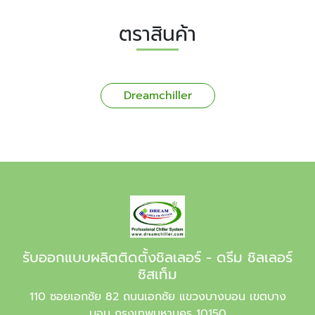
ตราสินค้า
Dreamchiller
รับออกแบบผลิตติดตั้งชิลเลอร์ - ดรีม ชิลเลอร์
ซิสเท็ม
110 ซอยเอกชัย 82 ถนนเอกชัย แขวงบางบอน เขตบาง
บอน กรุงเทพมหานคร 10150