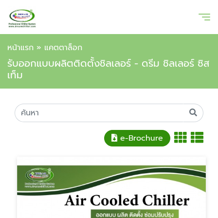
หน้าแรก
»
แคตตาล็อก
รับออกแบบผลิตติดตั้งชิลเลอร์ - ดรีม ชิลเลอร์ ซิส
เท็ม
e-Brochure